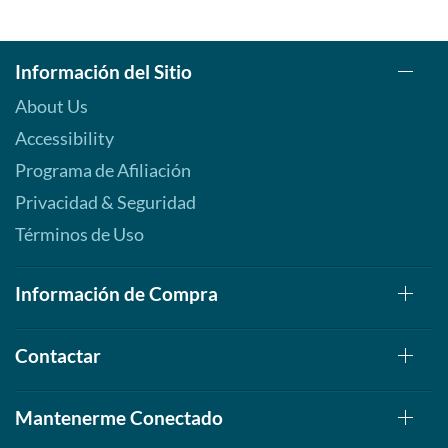
Información del Sitio
About Us
Accessibility
Programa de Afiliación
Privacidad & Seguridad
Términos de Uso
Información de Compra
Contactar
Mantenerme Conectado