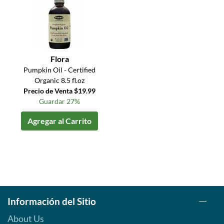
Flora
Pumpkin Oil - Certified
Organic 8.5 fl.oz
Precio de Venta $19.99
Guardar 27%
Agregar al Carrito
Información del Sitio
About Us