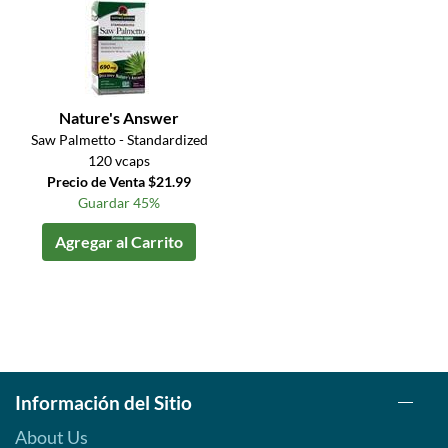
Nature's Answer
Saw Palmetto - Standardized
120 vcaps
Precio de Venta $21.99
Guardar 45%
Agregar al Carrito
Información del Sitio
About Us