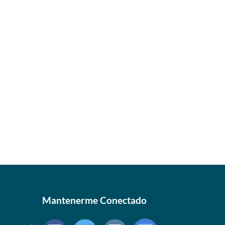
Mantenerme Conectado