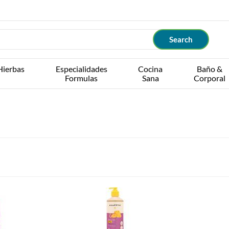
Hierbas
Especialidades
Cocina
Baño &
Formulas
Sana
Corporal