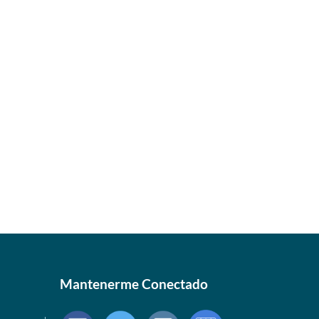
Mantenerme Conectado