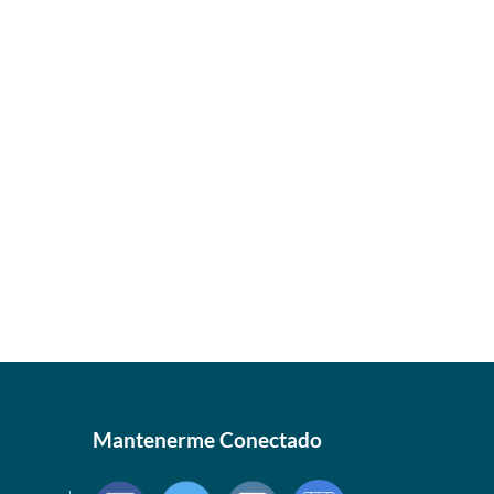
Mantenerme Conectado