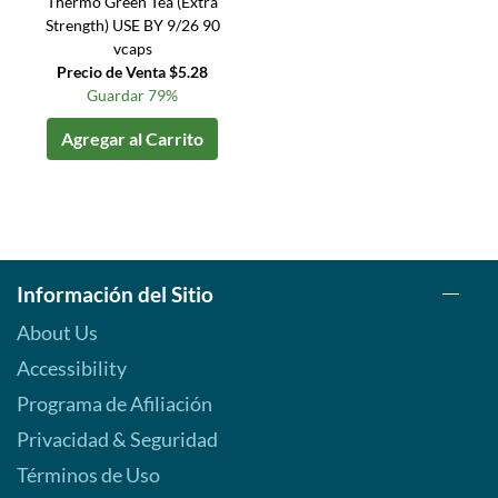
Thermo Green Tea (Extra
Strength) USE BY 9/26 90
vcaps
Precio de Venta $5.28
Guardar 79%
Agregar al Carrito
Información del Sitio
About Us
Accessibility
Programa de Afiliación
Privacidad & Seguridad
Términos de Uso