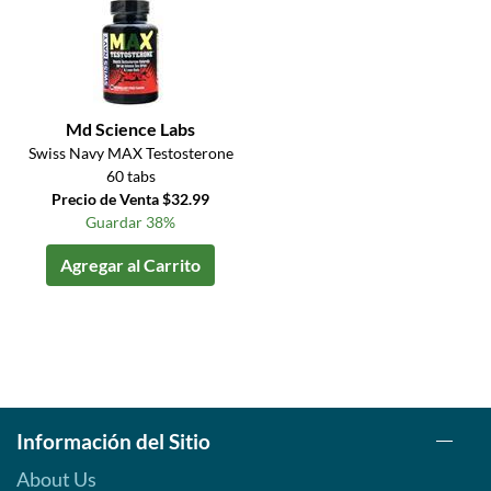
Md Science Labs
Swiss Navy MAX Testosterone
60 tabs
Precio de Venta $32.99
Guardar 38%
Agregar al Carrito
Información del Sitio
About Us