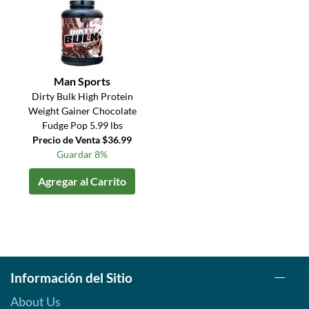
Man Sports
Dirty Bulk High Protein
Weight Gainer Chocolate
Fudge Pop 5.99 lbs
Precio de Venta $36.99
Guardar 8%
Agregar al Carrito
Información del Sitio
About Us