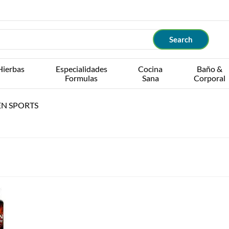
Hierbas
Especialidades
Cocina
Baño &
Formulas
Sana
Corporal
N SPORTS