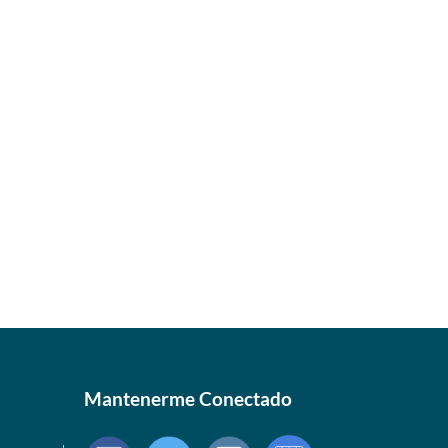
Mantenerme Conectado