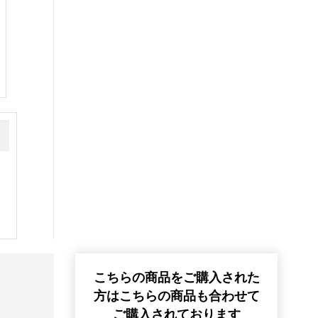
こちらの商品をご購入された
方はこちらの商品も合わせて
ご購入されております