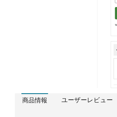
Y
ユーザーレビュー
商品情報