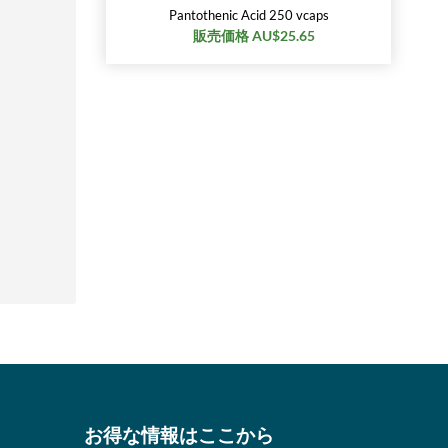
Pantothenic Acid 250 vcaps
販売価格 AU$25.65
お得な情報はここから