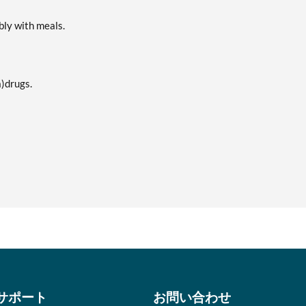
bly with meals.
)drugs.
サポート
お問い合わせ