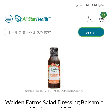
Eng
AUD
AU$
0
掲載写真は味違い又はサイズ違いの商品写真の場合も
Walden Farms Salad Dressing Balsamic