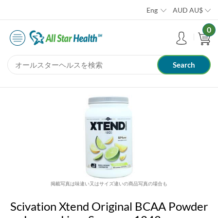
Eng
AUD
AU$
0
掲載写真は味違い又はサイズ違いの商品写真の場合も
Scivation Xtend Original BCAA Powder