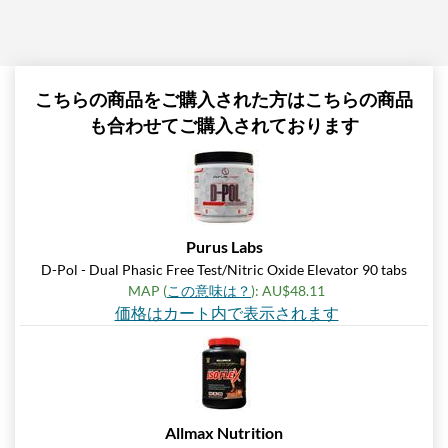
こちらの商品をご購入された方はこちらの商品
も合わせてご購入されております
Purus Labs
D-Pol - Dual Phasic Free Test/Nitric Oxide Elevator 90 tabs
MAP (
この意味は？
): AU$48.11
価格はカート内で表示されます
Allmax Nutrition