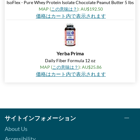
IsoFlex - Pure Whey Protein Isolate Chocolate Peanut Butter 5 lbs
MAP (
この意味は？
): AU$192.50
価格はカート内で表示されます
Yerba Prima
Daily Fiber Formula 12 oz
MAP (
この意味は？
): AU$25.86
価格はカート内で表示されます
サイトインフォメーション
About Us
Accessibility