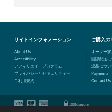
サイトインフォメーション
ご購入の
About Us
オーダー状
Accessibility
国際配送に
アフィリエイトプログラム
返品につい
プライバシーとセキュリティー
Payments
ご利用規約
Contact Us