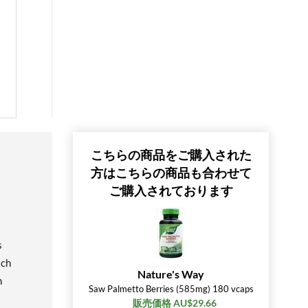
こちらの商品をご購入された
方はこちらの商品も合わせて
ご購入されております
s
ach
Nature's Way
h
Saw Palmetto Berries (585mg) 180 vcaps
販売価格 AU$29.66