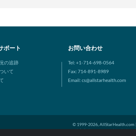
サポート
お問い合わせ
況の追跡
Tel: +1-714-698-0564
ついて
Fax: 714-891-8989
て
Email: cs@allstarhealth.com
© 1999-2026, AllStarHealth.com |
*特定商品についての効果効能は