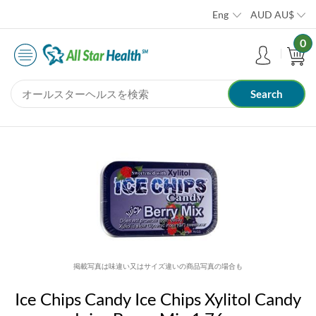
Eng
AUD
AU$
0
掲載写真は味違い又はサイズ違いの商品写真の場合も
Ice Chips Candy Ice Chips Xylitol Candy