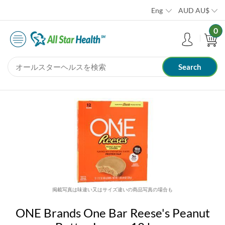
Eng
AUD
AU$
0
掲載写真は味違い又はサイズ違いの商品写真の場合も
ONE Brands One Bar Reese's Peanut