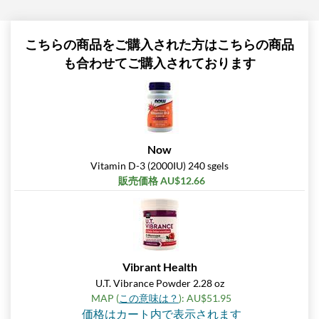
こちらの商品をご購入された方はこちらの商品
も合わせてご購入されております
Now
Vitamin D-3 (2000IU) 240 sgels
販売価格 AU$12.66
Vibrant Health
U.T. Vibrance Powder 2.28 oz
MAP (
この意味は？
): AU$51.95
価格はカート内で表示されます