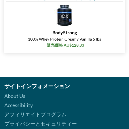
BodyStrong
100% Whey Protein Creamy Vanilla 5 lbs
販売価格 AU$128.33
サイトインフォメーション
About Us
Accessibility
アフィリエイトプログラム
プライバシーとセキュリティー