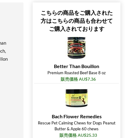
こちらの商品をご購入された
方はこちらの商品も合わせて
ご購入されております
than
ch,
llon
Better Than Bouillon
Premium Roasted Beef Base 8 oz
販売価格 AU$7.36
Bach Flower Remedies
Rescue Pet Calming Chews for Dogs Peanut
Butter & Apple 60 chews
販売価格 AU$25.33