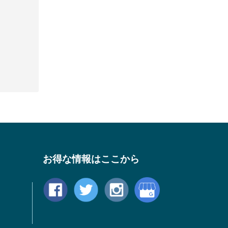
お得な情報はここから