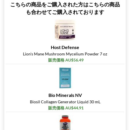
こちらの商品をご購入された方はこちらの商品
も合わせてご購入されております
Host Defense
Lion's Mane Mushroom Mycelium Powder 7 oz
販売価格 AU$56.49
Bio Minerals NV
Biosil Collagen Generator Liquid 30 mL
販売価格 AU$44.91