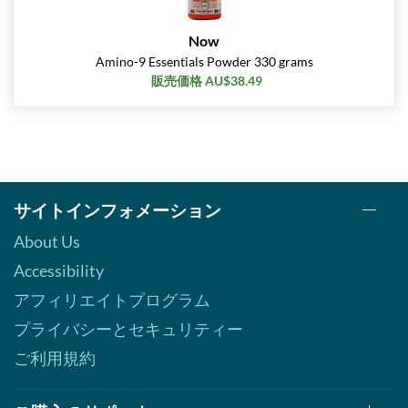
Now
Amino-9 Essentials Powder 330 grams
販売価格 AU$38.49
サイトインフォメーション
About Us
Accessibility
アフィリエイトプログラム
プライバシーとセキュリティー
ご利用規約