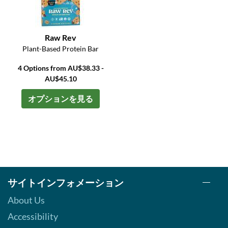
Raw Rev
Plant-Based Protein Bar
4 Options from AU$38.33 -
AU$45.10
オプションを見る
サイトインフォメーション
About Us
Accessibility