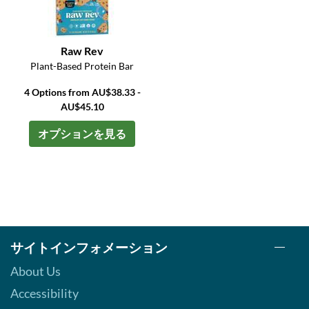
Raw Rev
Plant-Based Protein Bar
4 Options from AU$38.33 -
AU$45.10
オプションを見る
サイトインフォメーション
About Us
Accessibility