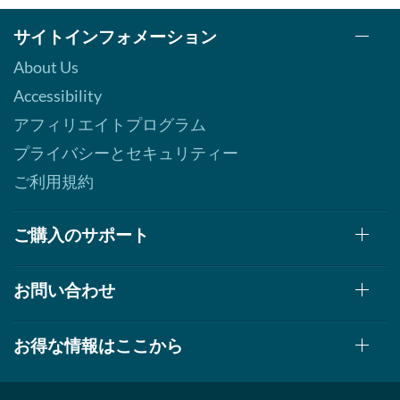
サイトインフォメーション
About Us
Accessibility
アフィリエイトプログラム
プライバシーとセキュリティー
ご利用規約
ご購入のサポート
お問い合わせ
お得な情報はここから