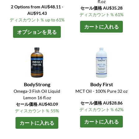
fl.oz
2 Options from AU$48.11 -
セール価格 AU$35.28
AU$91.43
ディスカウント％ 61%
ディスカウント％ up to 61%
カートに入れる
オプションを見る
BodyStrong
Body First
Omega-3 Fish Oil Liquid
MCT Oil - 100% Pure 32 oz
Lemon 16 fl.oz
セール価格 AU$28.86
セール価格 AU$40.09
ディスカウント％ 62%
ディスカウント％ 55%
カートに入れる
カートに入れる