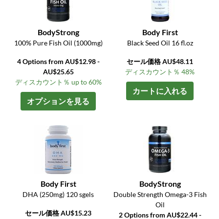
BodyStrong
Body First
100% Pure Fish Oil (1000mg)
Black Seed Oil 16 fl.oz
4 Options from AU$12.98 -
セール価格 AU$48.11
AU$25.65
ディスカウント％ 48%
ディスカウント％ up to 60%
カートに入れる
オプションを見る
Body First
BodyStrong
DHA (250mg) 120 sgels
Double Strength Omega-3 Fish
Oil
セール価格 AU$15.23
2 Options from AU$22.44 -