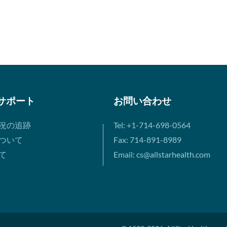
サポート
お問い合わせ
況の追跡
Tel: +1-714-698-0564
ついて
Fax: 714-891-8989
て
Email: cs@allstarhealth.com