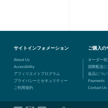
サイトインフォメーション
ご購入の
About Us
オーダー状
Accessibility
国際配送に
アフィリエイトプログラム
返品につい
プライバシーとセキュリティー
Payments
ご利用規約
Contact Us