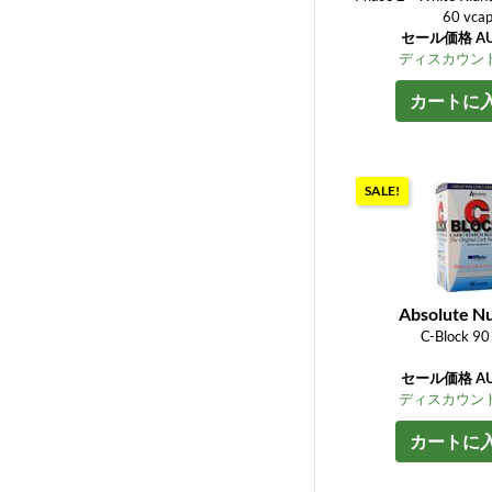
60 vca
セール価格 AU$
ディスカウント
カートに
SALE!
Absolute Nu
C-Block 90 
セール価格 AU$
ディスカウント
カートに