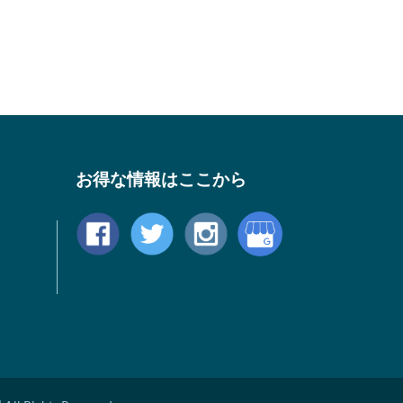
お得な情報はここから