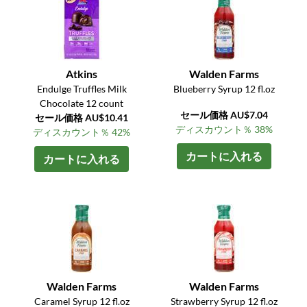
Atkins
Walden Farms
Endulge Truffles Milk
Blueberry Syrup 12 fl.oz
Chocolate 12 count
セール価格 AU$7.04
セール価格 AU$10.41
ディスカウント％ 38%
ディスカウント％ 42%
カートに入れる
カートに入れる
Walden Farms
Walden Farms
Caramel Syrup 12 fl.oz
Strawberry Syrup 12 fl.oz