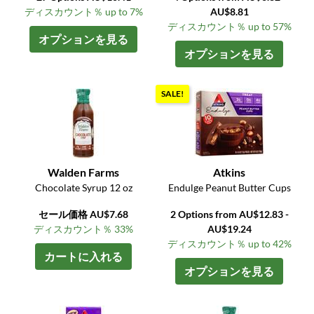
ディスカウント％ up to 7%
AU$8.81
ディスカウント％ up to 57%
オプションを見る
オプションを見る
SALE!
Walden Farms
Atkins
Chocolate Syrup 12 oz
Endulge Peanut Butter Cups
セール価格 AU$7.68
2 Options from AU$12.83 -
ディスカウント％ 33%
AU$19.24
ディスカウント％ up to 42%
カートに入れる
オプションを見る