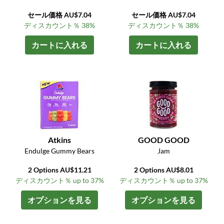
セール価格 AU$7.04
セール価格 AU$7.04
ディスカウント％ 38%
ディスカウント％ 38%
カートに入れる
カートに入れる
Atkins
GOOD GOOD
Endulge Gummy Bears
Jam
2 Options AU$11.21
2 Options AU$8.01
ディスカウント％ up to 37%
ディスカウント％ up to 37%
オプションを見る
オプションを見る