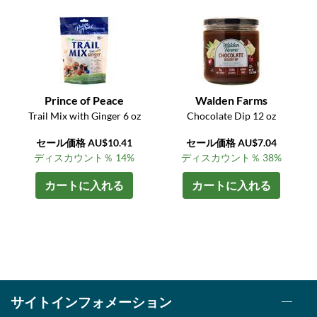
Prince of Peace
Walden Farms
Trail Mix with Ginger 6 oz
Chocolate Dip 12 oz
セール価格 AU$10.41
セール価格 AU$7.04
ディスカウント％ 14%
ディスカウント％ 38%
カートに入れる
カートに入れる
サイトインフォメーション