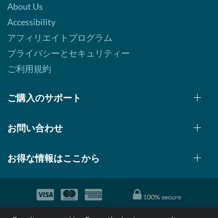
About Us
Accessibility
アフィリエイトプログラム
プライバシーとセキュリティー
ご利用規約
ご購入のサポート
お問い合わせ
お得な情報はここから
© 1999-2026, AllStarHealth.com | All Rights Reserved