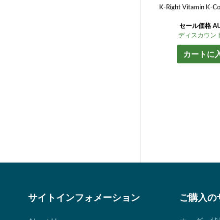
K-Right Vitamin K-Co
セール価格 AU$
ディスカウント
カートに
サイトインフォメーション
ご購入の