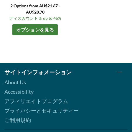
2 Options from AU$21.67 -
AU$28.70
ディスカウント％ up to 46%
オプションを見る
サイトインフォメーション
About Us
Accessibility
アフィリエイトプログラム
プライバシーとセキュリティー
ご利用規約