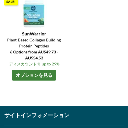
SALE!
SunWarrior
Plant-Based Collagen Building
Protein Peptides
6 Options from AU$49.73 -
AU$54.53
ディスカウント％ up to 29%
オプションを見る
サイトインフォメーション