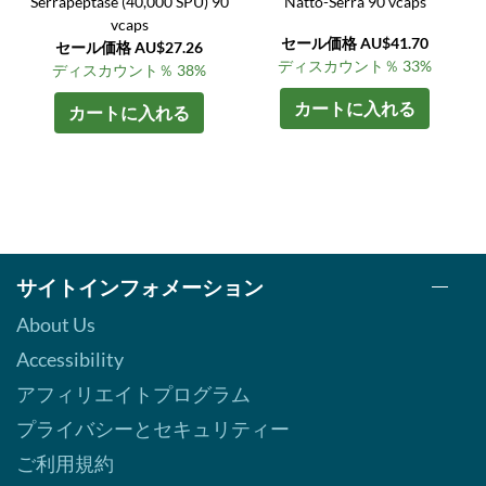
Serrapeptase (40,000 SPU) 90
Natto-Serra 90 vcaps
vcaps
セール価格 AU$41.70
セール価格 AU$27.26
ディスカウント％ 33%
ディスカウント％ 38%
カートに入れる
カートに入れる
サイトインフォメーション
About Us
Accessibility
アフィリエイトプログラム
プライバシーとセキュリティー
ご利用規約