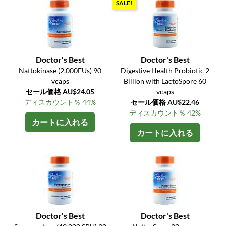
SALE!
Doctor's Best
Doctor's Best
Nattokinase (2,000FUs) 90
Digestive Health Probiotic 2
vcaps
Billion with LactoSpore 60
セール価格 AU$24.05
vcaps
ディスカウント％ 44%
セール価格 AU$22.46
ディスカウント％ 42%
カートに入れる
カートに入れる
Doctor's Best
Doctor's Best