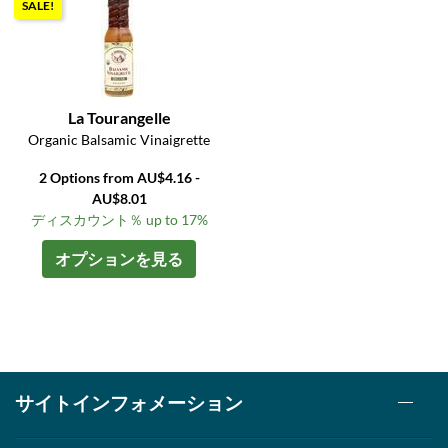
SALE!
La Tourangelle
Organic Balsamic Vinaigrette
2 Options from AU$4.16 -
AU$8.01
ディスカウント％ up to 17%
オプションを見る
サイトインフォメーション