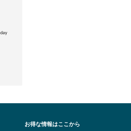
 day
お得な情報はここから