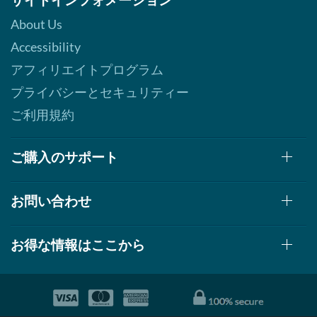
About Us
Accessibility
アフィリエイトプログラム
プライバシーとセキュリティー
ご利用規約
ご購入のサポート
お問い合わせ
お得な情報はここから