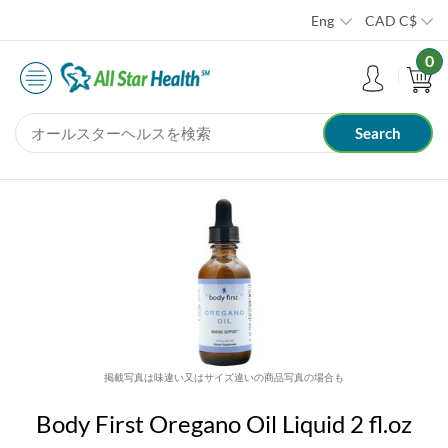
Eng
CAD
C$
0
掲載写真は味違い又はサイズ違いの商品写真の場合も
Body First Oregano Oil Liquid 2 fl.oz