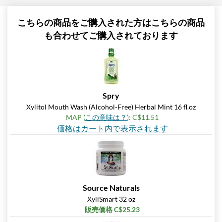
こちらの商品をご購入された方はこちらの商品
も合わせてご購入されております
Spry
Xylitol Mouth Wash (Alcohol-Free) Herbal Mint 16 fl.oz
MAP (
この意味は？
): C$11.51
価格はカート内で表示されます
Source Naturals
XyliSmart 32 oz
販売価格 C$25.23