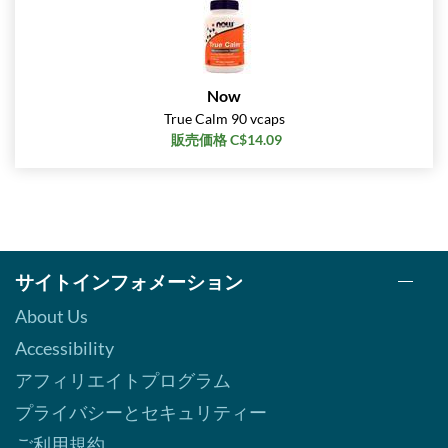
Now
True Calm 90 vcaps
販売価格 C$14.09
サイトインフォメーション
About Us
Accessibility
アフィリエイトプログラム
プライバシーとセキュリティー
ご利用規約