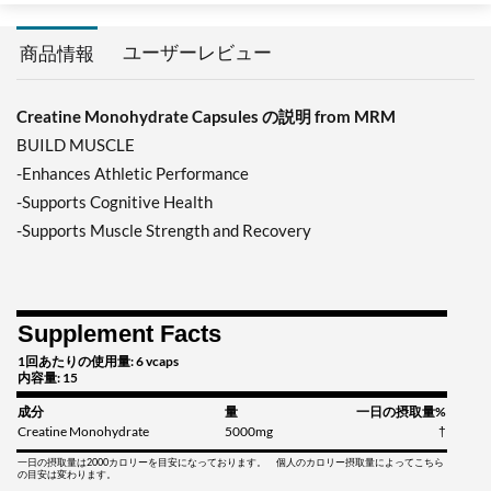
ユーザーレビュー
商品情報
Creatine Monohydrate Capsules の説明 from MRM
BUILD MUSCLE
-Enhances Athletic Performance
-Supports Cognitive Health
-Supports Muscle Strength and Recovery
Supplement Facts
1回あたりの使用量: 6 vcaps
内容量: 15
成分
量
一日の摂取量%
Creatine Monohydrate
5000mg
†
一日の摂取量は2000カロリーを目安になっております。 個人のカロリー摂取量によってこちら
の目安は変わります。