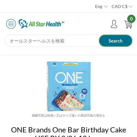
Eng
CAD
C$
0
掲載写真は味違い又はサイズ違いの商品写真の場合も
ONE Brands One Bar Birthday Cake