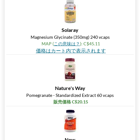
Solaray
Magnesium Glycinate (350mg) 240 vcaps
MAP (
この意味は？
): C$45.11
価格はカート内で表示されます
Nature's Way
Pomegranate - Standardized Extract 60 vcaps
販売価格 C$20.15
Now