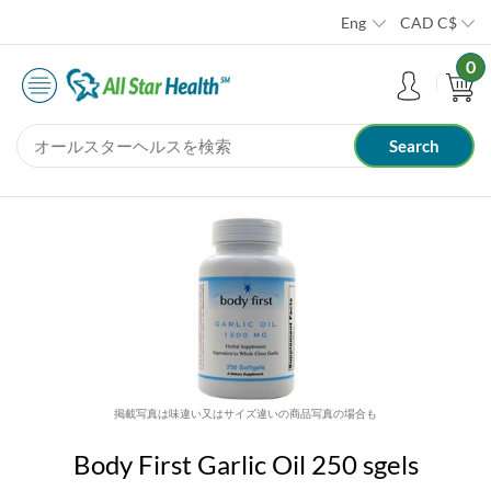
Eng
CAD
C$
0
掲載写真は味違い又はサイズ違いの商品写真の場合も
Body First Garlic Oil 250 sgels