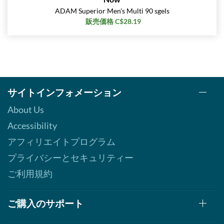
ADAM Superior Men's Multi 90 sgels
販売価格 C$28.19
サイトインフォメーション
About Us
Accessibility
アフィリエイトプログラム
プライバシーとセキュリティー
ご利用規約
ご購入のサポート