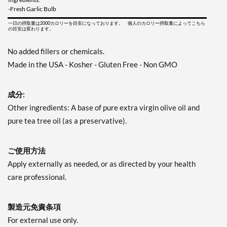
-Fresh Garlic Bulb
一日の摂取量は2000カロリーを目安になっております。 個人のカロリー摂取量によってこちら
の目安は変わります。
No added fillers or chemicals.
Made in the USA - Kosher - Gluten Free - Non GMO
成分:
Other ingredients: A base of pure extra virgin olive oil and
pure tea tree oil (as a preservative).
ご使用方法
Apply externally as needed, or as directed by your health
care professional.
製造元免責条項
For external use only.