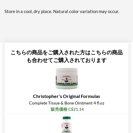
Store in a cool, dry place. Natural color variation may occur.
こちらの商品をご購入された方はこちらの商品
も合わせてご購入されております
Christopher's Original Formulas
Complete Tissue & Bone Ointment 4 fl.oz
販売価格 C$21.14