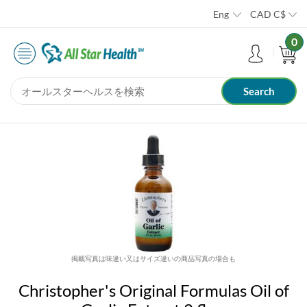
Eng
CAD
C$
0
掲載写真は味違い又はサイズ違いの商品写真の場合も
Christopher's Original Formulas Oil of