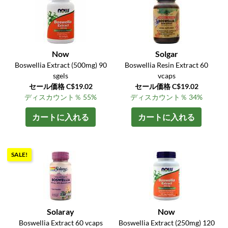
Now
Solgar
Boswellia Extract (500mg) 90
Boswellia Resin Extract 60
sgels
vcaps
セール価格 C$19.02
セール価格 C$19.02
ディスカウント％ 55%
ディスカウント％ 34%
カートに入れる
カートに入れる
SALE!
Solaray
Now
Boswellia Extract 60 vcaps
Boswellia Extract (250mg) 120