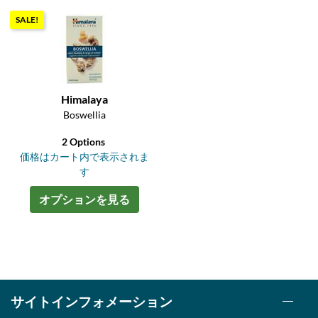
SALE!
Himalaya
Boswellia
2 Options
価格はカート内で表示されま
す
オプションを見る
サイトインフォメーション