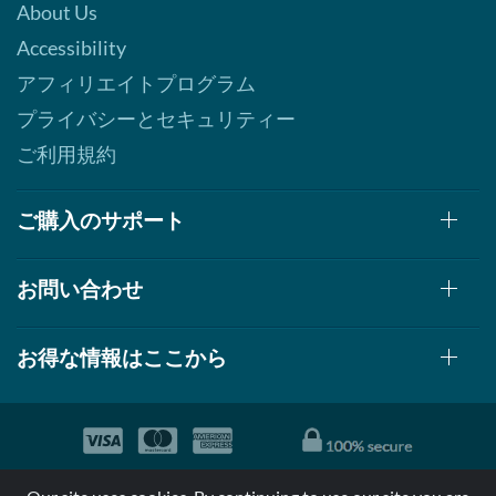
About Us
Accessibility
アフィリエイトプログラム
プライバシーとセキュリティー
ご利用規約
ご購入のサポート
お問い合わせ
お得な情報はここから
© 1999-2026, AllStarHealth.com | All Rights Reserved