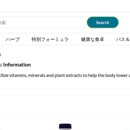
ハーブ
特別フォーミュラ
健康な食卓
バス＆
s
: Information
lize vitamins, minerals and plant extracts to help the body lower a