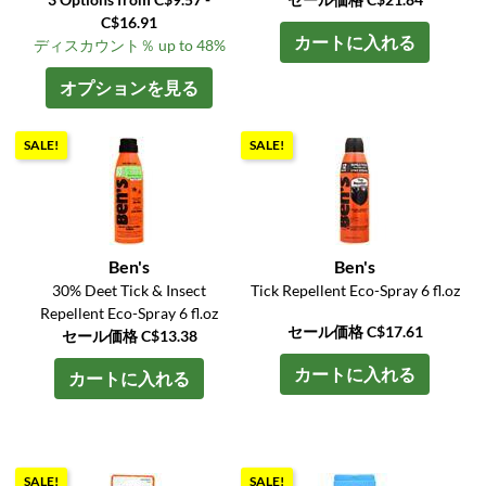
C$16.91
カートに入れる
ディスカウント％ up to 48%
オプションを見る
SALE!
SALE!
Ben's
Ben's
30% Deet Tick & Insect
Tick Repellent Eco-Spray 6 fl.oz
Repellent Eco-Spray 6 fl.oz
セール価格 C$17.61
セール価格 C$13.38
カートに入れる
カートに入れる
SALE!
SALE!