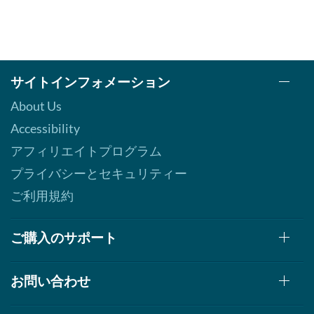
サイトインフォメーション
About Us
Accessibility
アフィリエイトプログラム
プライバシーとセキュリティー
ご利用規約
ご購入のサポート
お問い合わせ