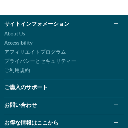
サイトインフォメーション
About Us
Accessibility
アフィリエイトプログラム
プライバシーとセキュリティー
ご利用規約
ご購入のサポート
お問い合わせ
お得な情報はここから