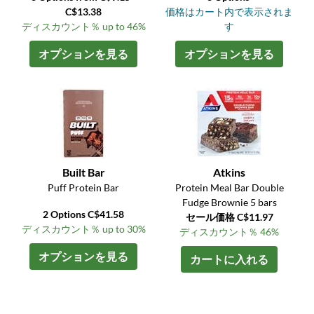
C$13.38
価格はカート内で表示されま
ディスカウント％ up to 46%
す
オプションを見る
オプションを見る
Built Bar
Atkins
Puff Protein Bar
Protein Meal Bar Double
Fudge Brownie 5 bars
2 Options C$41.58
セール価格 C$11.97
ディスカウント％ up to 30%
ディスカウント％ 46%
オプションを見る
カートに入れる