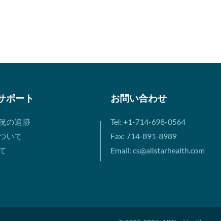
サポート
お問い合わせ
況の追跡
Tel: +1-714-698-0564
ついて
Fax: 714-891-8989
て
Email: cs@allstarhealth.com