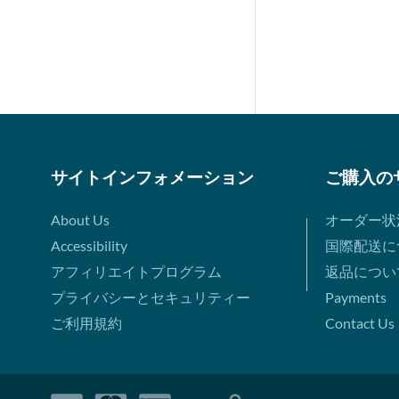
サイトインフォメーション
ご購入の
About Us
オーダー状
Accessibility
国際配送に
アフィリエイトプログラム
返品につい
プライバシーとセキュリティー
Payments
ご利用規約
Contact Us