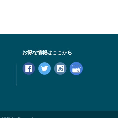
お得な情報はここから