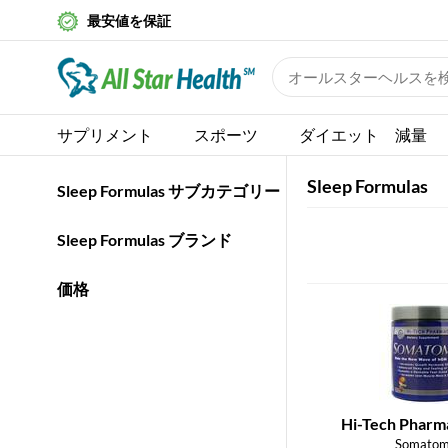
最安値を保証
サプリメント
スポーツ
ダイエット 減量
Sleep Formulas
Sleep Formulas サブカテゴリー
Sleep Formulas ブランド
価格
Hi-Tech Pharm
Somato