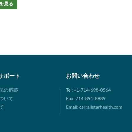
を見る
サポート
お問い合わせ
況の追跡
Tel: +1-714-698-0564
ついて
Fax: 714-891-8989
て
Email: cs@allstarhealth.com