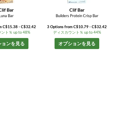
Clif Bar
Clif Bar
Luna Bar
Builders Protein Crisp Bar
om C$15.38 - C$32.42
3 Options from C$10.79 - C$32.42
ト％ up to 48%
ディスカウント％ up to 44%
ションを見る
オプションを見る