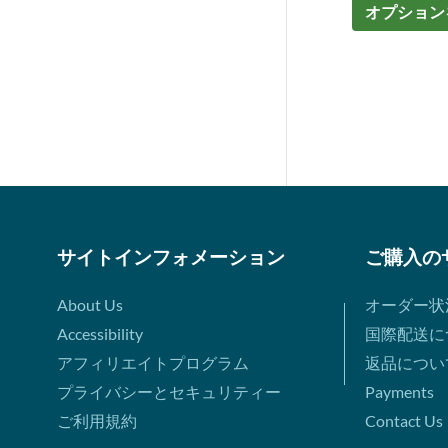
オプション
サイトインフォメーション
ご購入の
About Us
オーダー状
Accessibility
国際配送に
アフィリエイトプログラム
返品につい
プライバシーとセキュリティー
Payments
ご利用規約
Contact Us