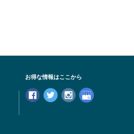
お得な情報はここから