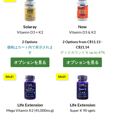
Solaray
Now
Vitamin D3 + K2
Vitamin D3 & K2
2 Options
2 Options from C$11.13 -
価格はカート内で表示されま
C$21.14
す
ディスカウント％ up to 47%
オプションを見る
オプションを見る
SALE!
SALE!
Life Extension
Life Extension
Mega Vitamin K2 (45,000mcg)
Super K 90 sgels