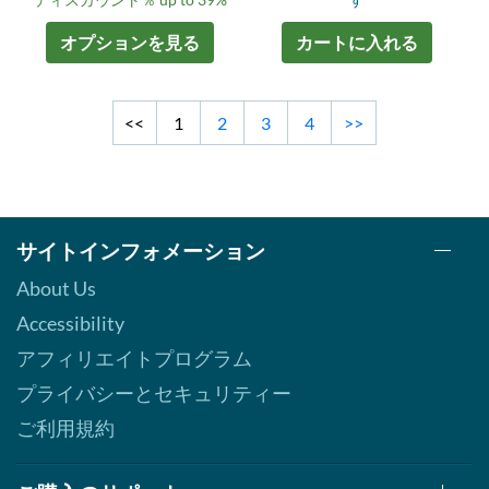
オプションを見る
カートに入れる
<<
1
2
3
4
>>
サイトインフォメーション
About Us
Accessibility
アフィリエイトプログラム
プライバシーとセキュリティー
ご利用規約