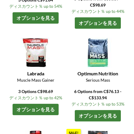
C$98.69
ディスカウント％ up to 54%
ディスカウント％ up to 44%
オプションを見る
オプションを見る
Labrada
Optimum Nutrition
Muscle Mass Gainer
Serious Mass
3 Options C$98.69
6 Options from C$76.13 -
ディスカウント％ up to 42%
C$133.94
ディスカウント％ up to 53%
オプションを見る
オプションを見る
SALE!