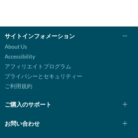
サイトインフォメーション
About Us
Accessibility
アフィリエイトプログラム
プライバシーとセキュリティー
ご利用規約
ご購入のサポート
お問い合わせ