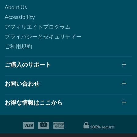
About Us
Accessibility
アフィリエイトプログラム
プライバシーとセキュリティー
ご利用規約
ご購入のサポート
お問い合わせ
お得な情報はここから
© 1999-2026, AllStarHealth.com | All Rights Reserved