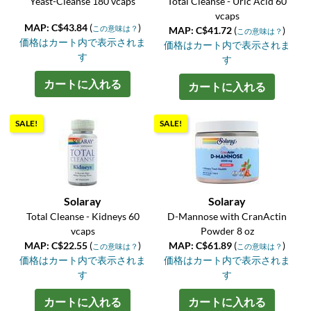
Yeast-Cleanse 180 vcaps
Total Cleanse - Uric Acid 60
vcaps
MAP: C$43.84
(
)
この意味は？
MAP: C$41.72
(
)
この意味は？
価格はカート内で表示されま
価格はカート内で表示されま
す
す
カートに入れる
カートに入れる
SALE!
SALE!
Solaray
Solaray
Total Cleanse - Kidneys 60
D-Mannose with CranActin
vcaps
Powder 8 oz
MAP: C$22.55
(
)
MAP: C$61.89
(
)
この意味は？
この意味は？
価格はカート内で表示されま
価格はカート内で表示されま
す
す
カートに入れる
カートに入れる