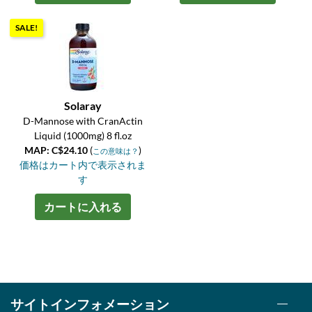
SALE!
Solaray
D-Mannose with CranActin
Liquid (1000mg) 8 fl.oz
MAP: C$24.10
(
)
この意味は？
価格はカート内で表示されま
す
カートに入れる
サイトインフォメーション