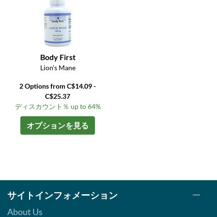
Body First
Lion's Mane
2 Options from C$14.09 -
C$25.37
ディスカウント％ up to 64%
オプションを見る
サイトインフォメーション
About Us