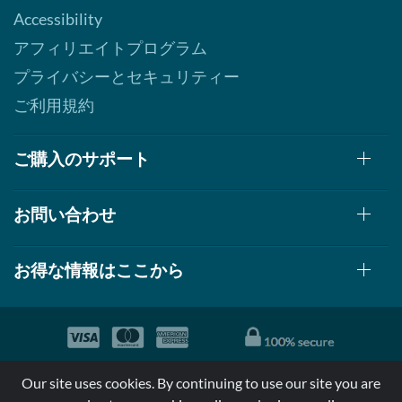
Accessibility
アフィリエイトプログラム
プライバシーとセキュリティー
ご利用規約
ご購入のサポート
お問い合わせ
お得な情報はここから
© 1999-2026, AllStarHealth.com | All Rights Reserved
Our site uses cookies. By continuing to use our site you are
*特定商品についての効果効能は米国食品医療局により評価されて