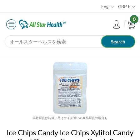
Eng
GBP
£
0
掲載写真は味違い又はサイズ違いの商品写真の場合も
Ice Chips Candy Ice Chips Xylitol Candy