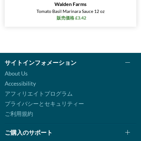
Walden Farms
Tomato Basil Marinara Sauce 12 oz
販売価格 £3.42
サイトインフォメーション
About Us
Accessibility
アフィリエイトプログラム
プライバシーとセキュリティー
ご利用規約
ご購入のサポート