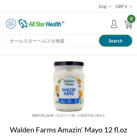
Eng
GBP
£
0
掲載写真は味違い又はサイズ違いの商品写真の場合も
Walden Farms Amazin' Mayo 12 fl.oz