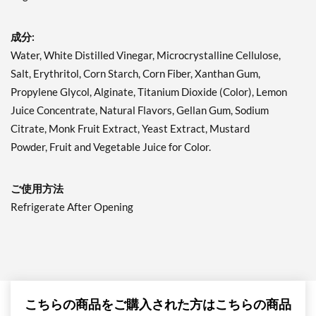
成分:
Water, White Distilled Vinegar, Microcrystalline Cellulose,
Salt, Erythritol, Corn Starch, Corn Fiber, Xanthan Gum,
Propylene Glycol, Alginate, Titanium Dioxide (Color), Lemon
Juice Concentrate, Natural Flavors, Gellan Gum, Sodium
Citrate, Monk Fruit Extract, Yeast Extract, Mustard
Powder, Fruit and Vegetable Juice for Color.
ご使用方法
Refrigerate After Opening
こちらの商品をご購入された方はこちらの商品