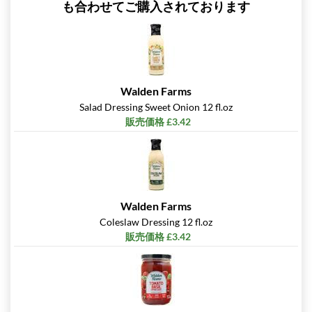
も合わせてご購入されております
Walden Farms
Salad Dressing Sweet Onion 12 fl.oz
販売価格 £3.42
Walden Farms
Coleslaw Dressing 12 fl.oz
販売価格 £3.42