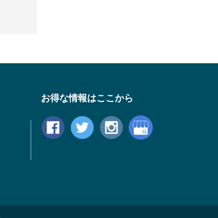
お得な情報はここから