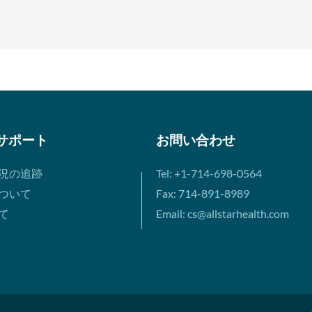
サポート
お問い合わせ
況の追跡
Tel: +1-714-698-0564
ついて
Fax: 714-891-8989
て
Email: cs@allstarhealth.com