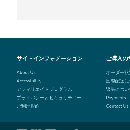
サイトインフォメーション
ご購入の
About Us
オーダー状
Accessibility
国際配送に
アフィリエイトプログラム
返品につい
プライバシーとセキュリティー
Payments
ご利用規約
Contact Us