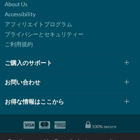
About Us
Accessibility
アフィリエイトプログラム
プライバシーとセキュリティー
ご利用規約
ご購入のサポート
お問い合わせ
お得な情報はここから
© 1999-2026, AllStarHealth.com | All Rights Reserved