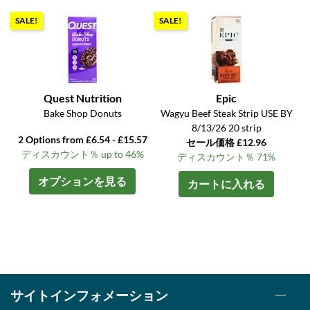
SALE!
SALE!
Quest Nutrition
Epic
Bake Shop Donuts
Wagyu Beef Steak Strip USE BY
8/13/26 20 strip
2 Options from £6.54 - £15.57
セール価格 £12.96
ディスカウント％ up to 46%
ディスカウント％ 71%
オプションを見る
カートに入れる
サイトインフォメーション