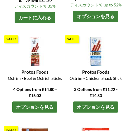
ディスカウント％ up to 52%
ディスカウント％ 35%
オプションを見る
カートに入れる
SALE!
SALE!
Protos Foods
Protos Foods
Ostrim - Beef & Ostrich Sticks
Ostrim - Chicken Snack Stick
4 Options from £14.80 -
3 Options from £11.22 -
£16.03
£14.80
オプションを見る
オプションを見る
SALE!